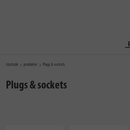
startside
produkter
Plugs & sockets
Plugs & sockets