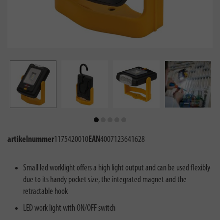
artikelnummer
1175420010
EAN
4007123641628
Small led worklight offers a high light output and can be used flexibly
due to its handy pocket size, the integrated magnet and the
retractable hook
LED work light with ON/OFF switch