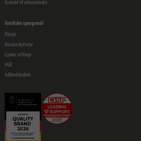
Kontakt til virksomheder
Juridiske spørgsmål
Påtryk
Databeskyttelse
Cookie settings
AGB
Adfærdskodeks