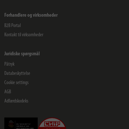
Forhandlere og virksomheder
B2B Portal
Kontakt til virksomheder
Juridiske spørgsmål
Påtryk
Databeskyttelse
Cookie settings
AGB
Adfærdskodeks