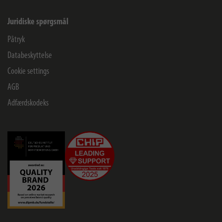
Juridiske spørgsmål
Påtryk
Databeskyttelse
Cookie settings
AGB
Adfærdskodeks