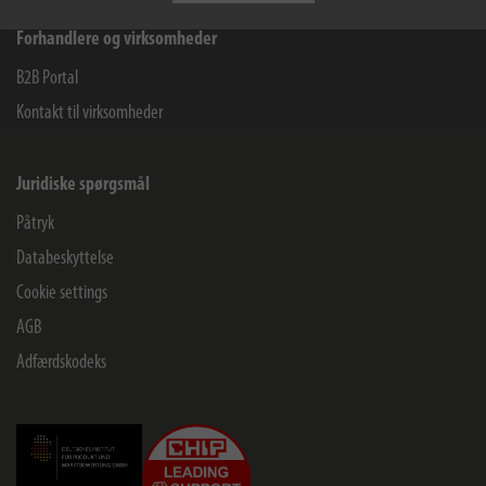
Forhandlere og virksomheder
B2B Portal
Kontakt til virksomheder
Juridiske spørgsmål
Påtryk
Databeskyttelse
Cookie settings
AGB
Adfærdskodeks